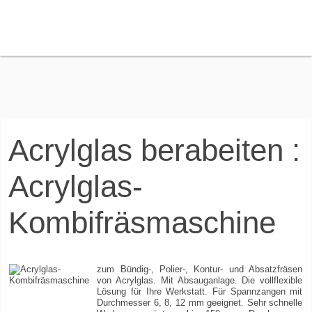
Acrylglas berabeiten :
Acrylglas-
Kombifräsmaschine
zum Bündig-, Polier-, Kontur- und Absatzfräsen
von Acrylglas. Mit Absauganlage. Die vollflexible
Lösung für Ihre Werkstatt. Für Spannzangen mit
Durchmesser 6, 8, 12 mm geeignet. Sehr schnelle