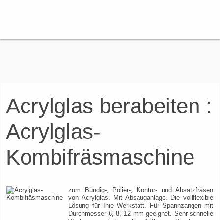
Acrylglas berabeiten :
Acrylglas-
Kombifräsmaschine
zum Bündig-, Polier-, Kontur- und Absatzfräsen
von Acrylglas. Mit Absauganlage. Die vollflexible
Lösung für Ihre Werkstatt. Für Spannzangen mit
Durchmesser 6, 8, 12 mm geeignet. Sehr schnelle