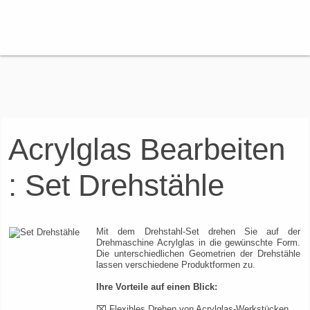
Acrylglas Bearbeiten
: Set Drehstähle
Mit dem Drehstahl-Set drehen Sie auf der
Drehmaschine Acrylglas in die gewünschte Form.
Die unterschiedlichen Geometrien der Drehstähle
lassen verschiedene Produktformen zu.
Ihre Vorteile auf einen Blick:
⌧ Flexibles Drehen von Acrylglas-Werkstücken.