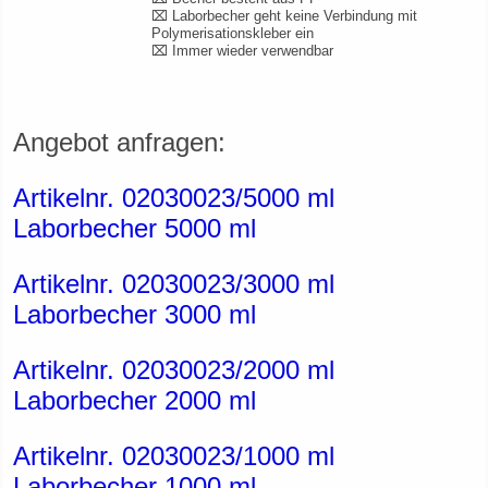
⌧ Laborbecher geht keine Verbindung mit
Polymerisationskleber ein
⌧ Immer wieder verwendbar
Angebot anfragen:
Artikelnr. 02030023/5000 ml
Laborbecher 5000 ml
Artikelnr. 02030023/3000 ml
Laborbecher 3000 ml
Artikelnr. 02030023/2000 ml
Laborbecher 2000 ml
Artikelnr. 02030023/1000 ml
Laborbecher 1000 ml