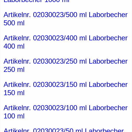
Artikelnr. 02030023/500 ml Laborbecher
500 ml
Artikelnr. 02030023/400 ml Laborbecher
400 ml
Artikelnr. 02030023/250 ml Laborbecher
250 ml
Artikelnr. 02030023/150 ml Laborbecher
150 ml
Artikelnr. 02030023/100 ml Laborbecher
100 ml
Artikelnr. 02030023/50 ml Laborbecher