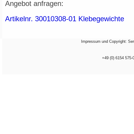
Angebot anfragen:
Artikelnr. 30010308-01 Klebegewichte
Impressum und Copyright: Ser
+49 (0) 6154 575-