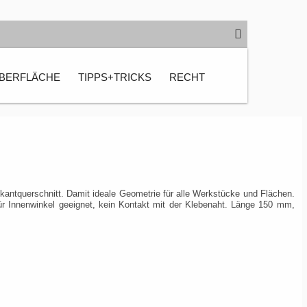
BERFLÄCHE
TIPPS+TRICKS
RECHT
kantquerschnitt. Damit ideale Geometrie für alle Werkstücke und Flächen.
ür Innenwinkel geeignet, kein Kontakt mit der Klebenaht. Länge 150 mm,