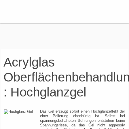
Acrylglas
Oberflächenbehandlu
: Hochglanzgel
Das Gel erzeugt sofort einen Hochglanzeffekt der
einer Polierung ebenbürtig ist. Selbst bei
spannungsbehafteten Bohrungen entstehen keine
Spannungsrisse, da das Gel nicht aggressiv